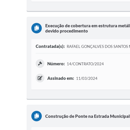
Execução de cobertura em estrutura metáli
devido procedimento
Contratada(s):
RAFAEL GONÇALVES DOS SANTOS
Número:
14/CONTRATO/2024
Assinado em:
11/03/2024
Construção de Ponte na Estrada Municipal 