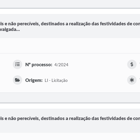
is e não perecíveis, destinados a realização das festividades de 
algada...
Nº processo:
4/2024
Origem:
LI - Licitação
is e não perecíveis, destinados a realização das festividades de 