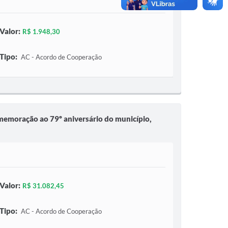
Valor:
R$ 1.948,30
Tipo:
AC - Acordo de Cooperação
comemoração ao 79º aniversário do município,
Valor:
R$ 31.082,45
Tipo:
AC - Acordo de Cooperação