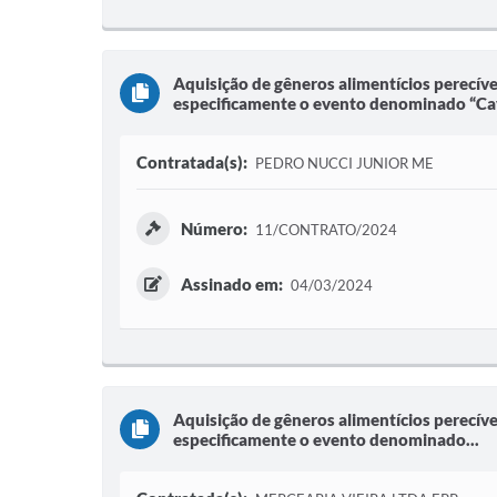
Aquisição de gêneros alimentícios perecíve
especificamente o evento denominado “Cav
Contratada(s):
PEDRO NUCCI JUNIOR ME
Número:
11/CONTRATO/2024
Assinado em:
04/03/2024
Aquisição de gêneros alimentícios perecíve
especificamente o evento denominado...