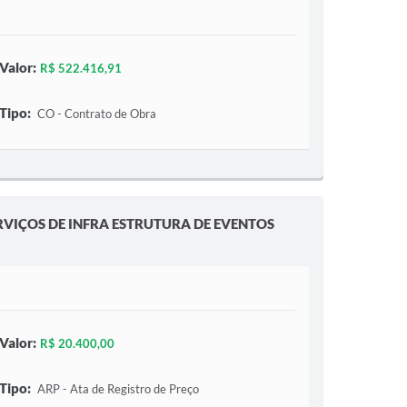
Valor:
R$ 522.416,91
Tipo:
CO - Contrato de Obra
VIÇOS DE INFRA ESTRUTURA DE EVENTOS
Valor:
R$ 20.400,00
Tipo:
ARP - Ata de Registro de Preço