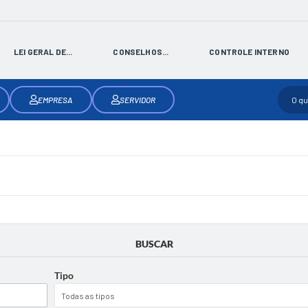
LEI GERAL DE...
CONSELHOS...
CONTROLE INTERNO
EMPRESA
SERVIDOR
BUSCAR
Tipo