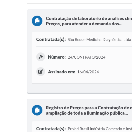
Contratação de laboratório de análises clín
Preços, para atender a demanda dos...
Contratada(s):
São Roque Medicina Diagnóstica Ltda
Número:
24/CONTRATO/2024
Assinado em:
16/04/2024
Registro de Preços para a Contratação de e
ampliação de toda a iluminação pública...
Contratada(s):
Proled Brasil Indústria Comercio e Ins