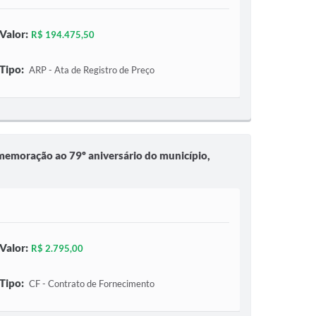
Valor:
R$ 194.475,50
Tipo:
ARP - Ata de Registro de Preço
comemoração ao 79º aniversário do município,
Valor:
R$ 2.795,00
Tipo:
CF - Contrato de Fornecimento