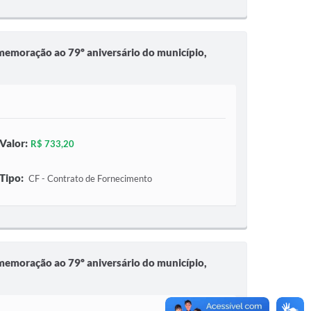
comemoração ao 79º aniversário do município,
Valor:
R$ 733,20
Tipo:
CF - Contrato de Fornecimento
comemoração ao 79º aniversário do município,