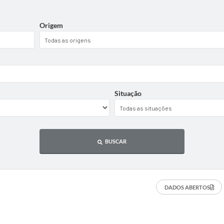
Origem
Situação
BUSCAR
DADOS ABERTOS