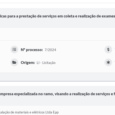
icas para a prestação de serviços em coleta e realização de exames
Nº processo:
7/2024
Origem:
LI - Licitação
mpresa especializada no ramo, visando a realização de serviços e f
talação de materiais e elétricos Ltda Epp