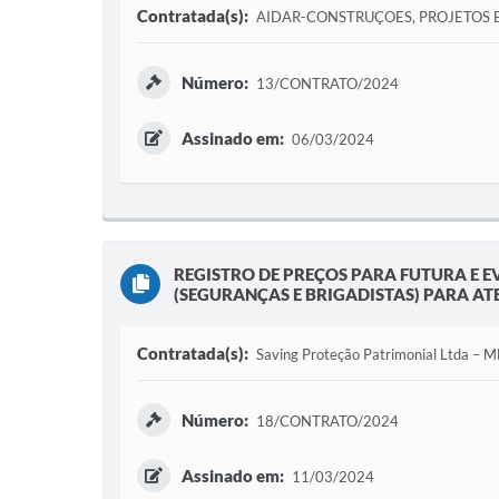
Contratada(s):
AIDAR-CONSTRUÇOES, PROJETOS 
Número:
13/CONTRATO/2024
Assinado em:
06/03/2024
REGISTRO DE PREÇOS PARA FUTURA E 
(SEGURANÇAS E BRIGADISTAS) PARA ATE
Contratada(s):
Saving Proteção Patrimonial Ltda – M
Número:
18/CONTRATO/2024
Assinado em:
11/03/2024