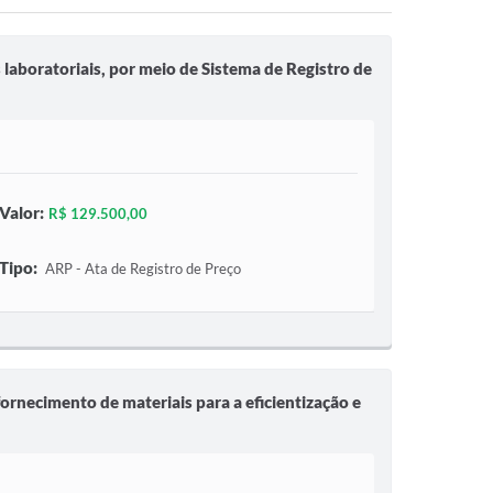
 laboratoriais, por meio de Sistema de Registro de
Valor:
R$ 129.500,00
Tipo:
ARP - Ata de Registro de Preço
ornecimento de materiais para a eficientização e