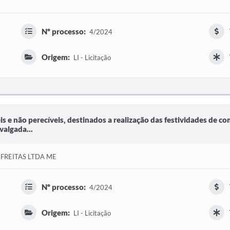
Nº processo:
4/2024
Origem:
LI - Licitação
is e não perecíveis, destinados a realização das festividades de 
algada...
FREITAS LTDA ME
Nº processo:
4/2024
Origem:
LI - Licitação