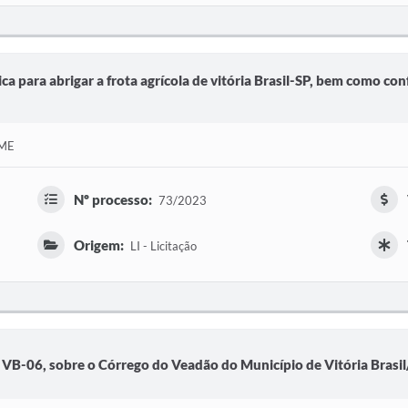
ca para abrigar a frota agrícola de vitória Brasil-SP, bem como
 ME
Nº processo:
73/2023
Origem:
LI - Licitação
VB-06, sobre o Córrego do Veadão do Município de Vitória Brasi