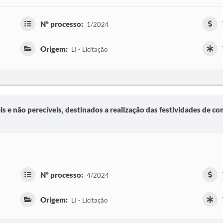
Nº processo:
1/2024
Origem:
LI - Licitação
is e não perecíveis, destinados a realização das festividades de 
Nº processo:
4/2024
Origem:
LI - Licitação