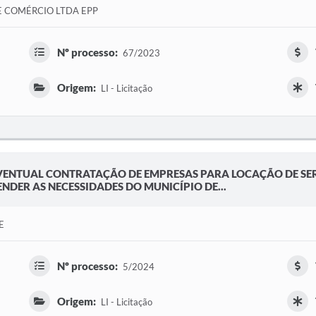
E COMÉRCIO LTDA EPP
Nº processo:
67/2023
Origem:
LI - Licitação
EVENTUAL CONTRATAÇÃO DE EMPRESAS PARA LOCAÇÃO DE SER
NDER AS NECESSIDADES DO MUNICÍPIO DE...
E
Nº processo:
5/2024
Origem:
LI - Licitação