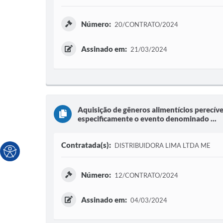
Número:
20/CONTRATO/2024
Assinado em:
21/03/2024
Aquisição de gêneros alimentícios perecíve
especificamente o evento denominado ...
Contratada(s):
DISTRIBUIDORA LIMA LTDA ME
Número:
12/CONTRATO/2024
Assinado em:
04/03/2024