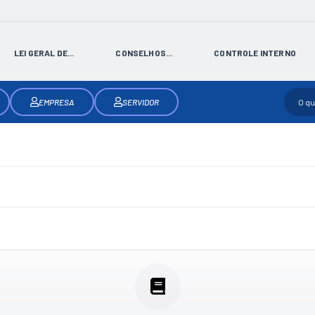
LEI GERAL DE...
CONSELHOS...
CONTROLE INTERNO
EMPRESA
SERVIDOR