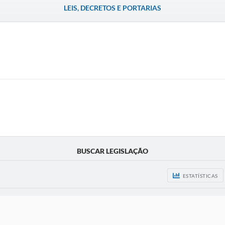
LEIS, DECRETOS E PORTARIAS
BUSCAR LEGISLAÇÃO
ESTATÍSTICAS