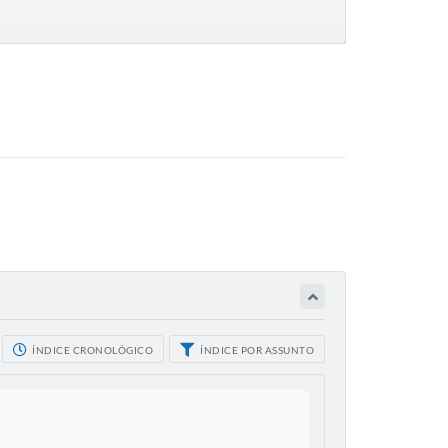
ÍNDICE CRONOLÓGICO
ÍNDICE POR ASSUNTO