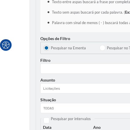
Texto entre aspas buscará a frase por completa
Texto sem aspas buscará por cada palavra. (
Ex
Palavra com sinal de menos ( - ) buscará todas 
Opções de Filtro
Pesquisar na Ementa
Pesquisar no 
Filtro
Assunto
Situação
Pesquisar por intervalos
Data
Ano