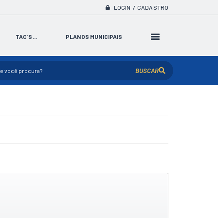
LOGIN / CADASTRO
TAC´S...
PLANOS MUNICIPAIS
BUSCAR