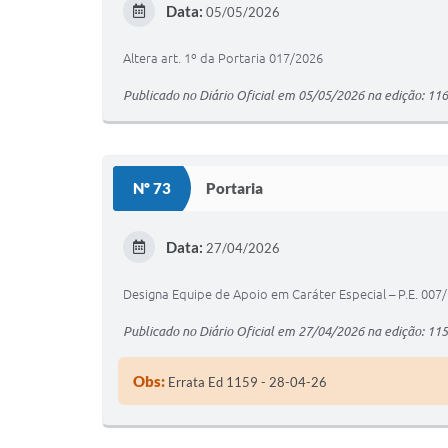
Data:
05/05/2026
Altera art. 1º da Portaria 017/2026
Publicado no Diário Oficial em 05/05/2026 na edição: 11
Nº 73
Portaria
Data:
27/04/2026
Designa Equipe de Apoio em Caráter Especial – P.E. 007
Publicado no Diário Oficial em 27/04/2026 na edição: 11
Obs:
Errata Ed 1159 - 28-04-26