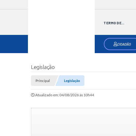
TERMO DE...
CIDADÃO
Legislação
Principal
Legislação
Atualizado em: 04/08/2026 às 10h44