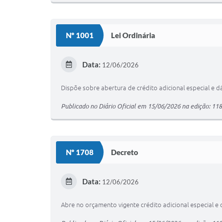
Nº 1001
Lei Ordinária
Data:
12/06/2026
Dispõe sobre abertura de crédito adicional especial e d
Publicado no Diário Oficial em 15/06/2026 na edição: 11
Nº 1708
Decreto
Data:
12/06/2026
Abre no orçamento vigente crédito adicional especial e 