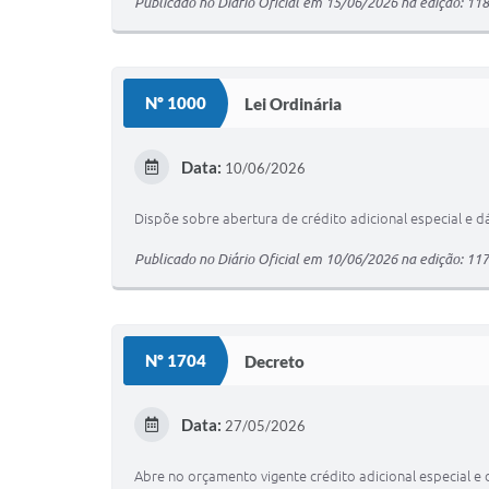
Publicado no Diário Oficial em 15/06/2026 na edição: 11
Nº 1000
Lei Ordinária
Data:
10/06/2026
Dispõe sobre abertura de crédito adicional especial e d
Publicado no Diário Oficial em 10/06/2026 na edição: 11
Nº 1704
Decreto
Data:
27/05/2026
Abre no orçamento vigente crédito adicional especial e 