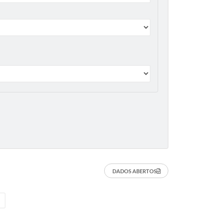
DADOS ABERTOS