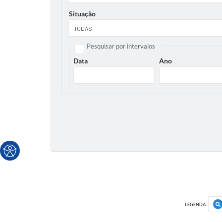
Situação
Pesquisar por intervalos
Data
Ano
LEGENDA: