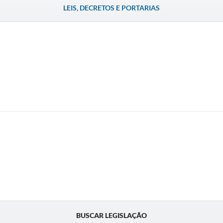
LEIS, DECRETOS E PORTARIAS
BUSCAR LEGISLAÇÃO