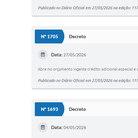
Publicado no Diário Oficial em 27/05/2026 na edição: 11
Nº 1705
Decreto
Data:
27/05/2026
Abre no orçamento vigente crédito adicional especial e 
Publicado no Diário Oficial em 27/05/2026 na edição: 11
Nº 1693
Decreto
Data:
04/05/2026