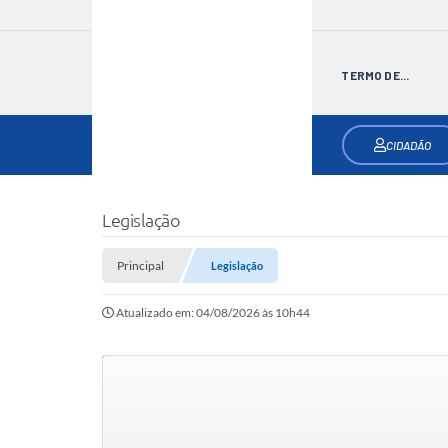
TERMO DE...
CIDADÃO
Legislação
Principal
Legislação
Atualizado em: 04/08/2026 às 10h44