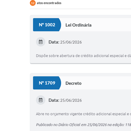
atos encontrados
12
Nº 1002
Lei Ordinária
Data:
25/06/2026
Dispõe sobre abertura de crédito adicional especial e d
Nº 1709
Decreto
Data:
25/06/2026
Abre no orçamento vigente crédito adicional especial e 
Publicado no Diário Oficial em 25/06/2026 na edição: 11