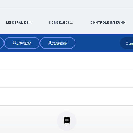
LEI GERAL DE...
CONSELHOS...
CONTROLE INTERNO
EMPRESA
SERVIDOR