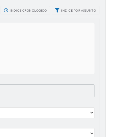
ÍNDICE CRONOLÓGICO
ÍNDICE POR ASSUNTO