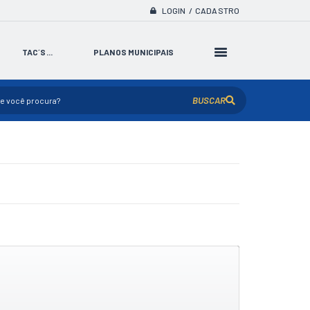
LOGIN / CADASTRO
TAC´S...
PLANOS MUNICIPAIS
BUSCAR