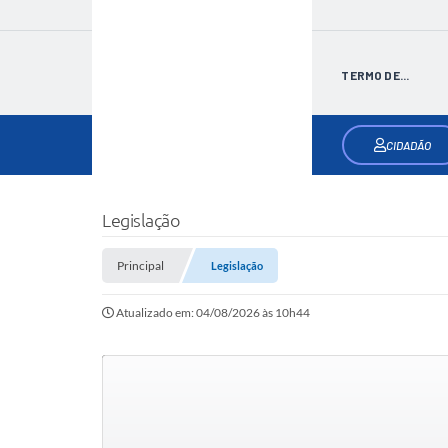
TERMO DE...
CIDADÃO
Legislação
Principal
Legislação
Atualizado em: 04/08/2026 às 10h44