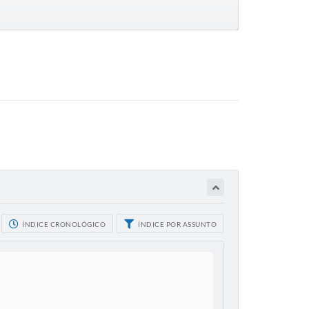
ÍNDICE CRONOLÓGICO
ÍNDICE POR ASSUNTO