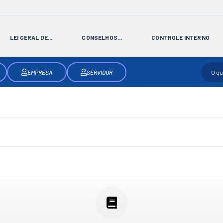
LEI GERAL DE...
CONSELHOS...
CONTROLE INTERNO
EMPRESA
SERVIDOR