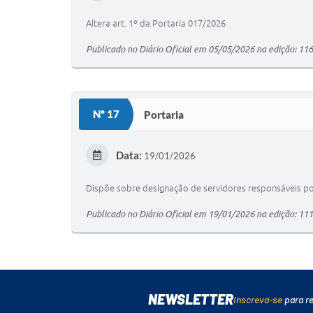
Altera art. 1º da Portaria 017/2026
Publicado no Diário Oficial em 05/05/2026 na edição: 11
Nº 17
Portaria
Data:
19/01/2026
Dispõe sobre designação de servidores responsáveis po
Publicado no Diário Oficial em 19/01/2026 na edição: 11
NEWSLETTER
Inscreva-se
para r