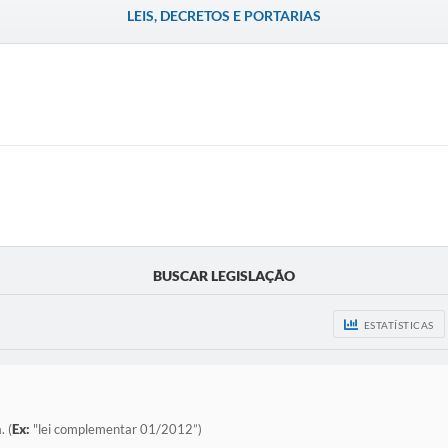
LEIS, DECRETOS E PORTARIAS
BUSCAR LEGISLAÇÃO
ESTATÍSTICAS
. (
Ex:
"lei complementar 01/2012”)