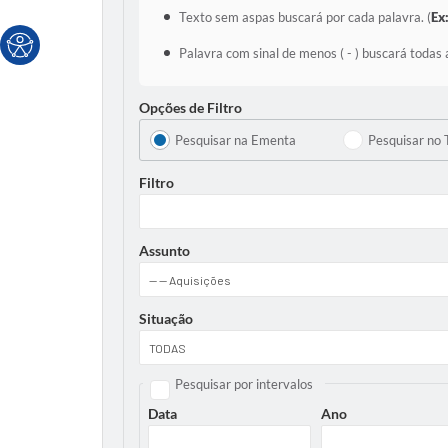
Texto sem aspas buscará por cada palavra. (
Ex
Palavra com sinal de menos ( - ) buscará todas 
Opções de Filtro
Pesquisar na Ementa
Pesquisar no 
Filtro
Assunto
Situação
Pesquisar por intervalos
Data
Ano