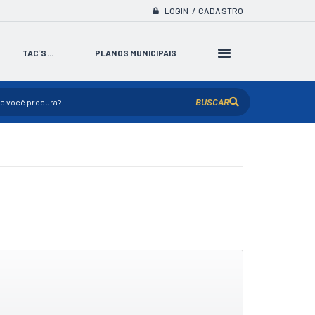
LOGIN / CADASTRO
TAC´S...
PLANOS MUNICIPAIS
BUSCAR