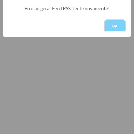
Erro ao gerar Feed RSS. Tente novamente!
OK