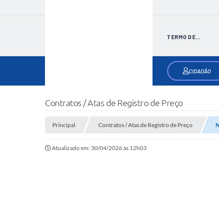
TERMO DE...
CIDADÃO
Contratos / Atas de Registro de Preço
Principal
Contratos / Atas de Registro de Preço
N
Atualizado em: 30/04/2026 às 12h03