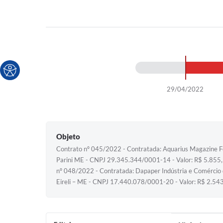
29/04/2022
Objeto
Contrato nº 045/2022 - Contratada: Aquarius Magazine F
Parini ME - CNPJ 29.345.344/0001-14 - Valor: R$ 5.855,2
nº 048/2022 - Contratada: Dapaper Indústria e Comércio
Eireli – ME - CNPJ 17.440.078/0001-20 - Valor: R$ 2.54