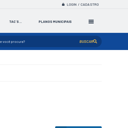
LOGIN / CADASTRO
TAC´S...
PLANOS MUNICIPAIS
BUSCAR