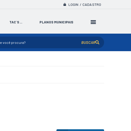
LOGIN / CADASTRO
TAC´S...
PLANOS MUNICIPAIS
BUSCAR