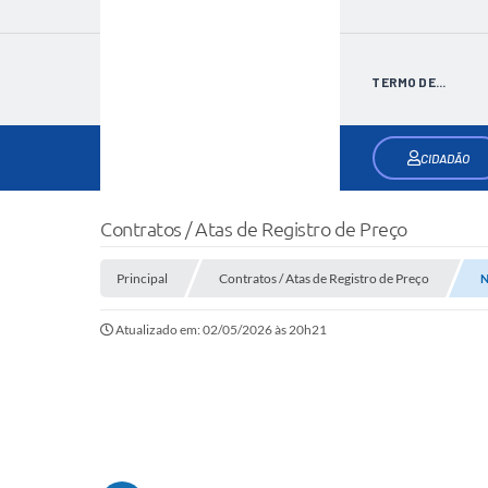
TERMO DE...
CIDADÃO
Contratos / Atas de Registro de Preço
Principal
Contratos / Atas de Registro de Preço
N
Atualizado em: 02/05/2026 às 20h21