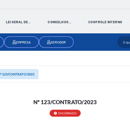
LEI GERAL DE...
CONSELHOS...
CONTROLE INTERNO
EMPRESA
SERVIDOR
º 123/CONTRATO/2023
Nº 123/CONTRATO/2023
ENCERRADO