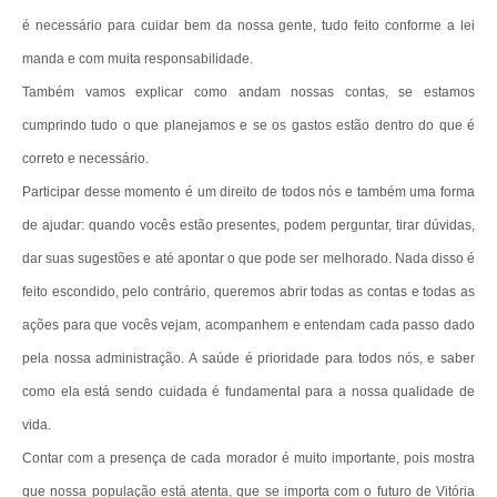
é necessário para cuidar bem da nossa gente, tudo feito conforme a lei
manda e com muita responsabilidade.
Também vamos explicar como andam nossas contas, se estamos
cumprindo tudo o que planejamos e se os gastos estão dentro do que é
correto e necessário.
Participar desse momento é um direito de todos nós e também uma forma
de ajudar: quando vocês estão presentes, podem perguntar, tirar dúvidas,
dar suas sugestões e até apontar o que pode ser melhorado. Nada disso é
feito escondido, pelo contrário, queremos abrir todas as contas e todas as
ações para que vocês vejam, acompanhem e entendam cada passo dado
pela nossa administração. A saúde é prioridade para todos nós, e saber
como ela está sendo cuidada é fundamental para a nossa qualidade de
vida.
Contar com a presença de cada morador é muito importante, pois mostra
que nossa população está atenta, que se importa com o futuro de Vitória