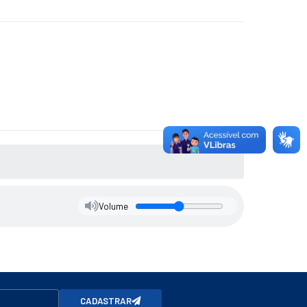
Volume
CADASTRAR