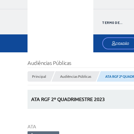
TERMO DE...
CIDADÃO
Audiências Públicas
Principal
Audiências Públicas
ATA RGF 2º QUAD
ATA RGF 2º QUADRIMESTRE 2023
ATA