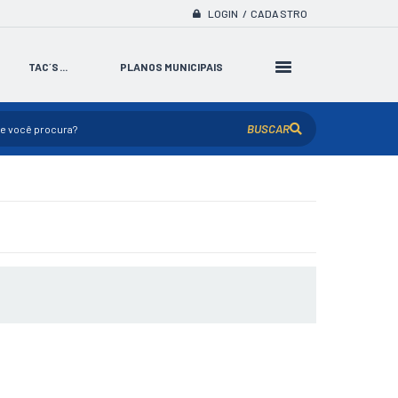
LOGIN / CADASTRO
TAC´S...
PLANOS MUNICIPAIS
BUSCAR