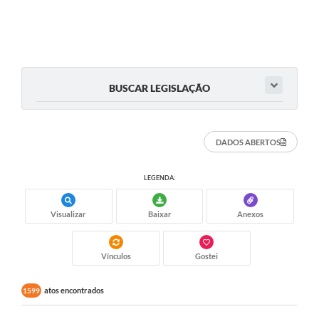
BUSCAR LEGISLAÇÃO
DADOS ABERTOS
LEGENDA:
Visualizar
Baixar
Anexos
Vínculos
Gostei
atos encontrados
1599