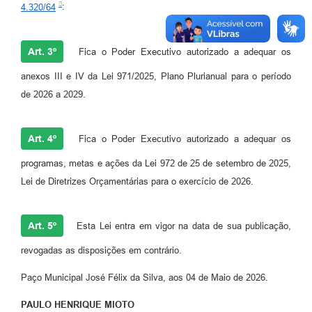
4.320/64
:
Art. 3º
Fica o Poder Executivo autorizado a adequar os
anexos III e IV da Lei 971/2025, Plano Plurianual para o período
de 2026 a 2029.
Art. 4º
Fica o Poder Executivo autorizado a adequar os
programas, metas e ações da Lei 972 de 25 de setembro de 2025,
Lei de Diretrizes Orçamentárias para o exercício de 2026.
Art. 5º
Esta Lei entra em vigor na data de sua publicação,
revogadas as disposições em contrário.
Paço Municipal José Félix da Silva, aos 04 de Maio de 2026.
PAULO HENRIQUE MIOTO