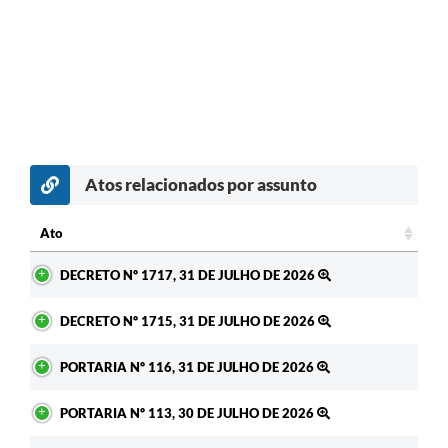
Atos relacionados por assunto
Ato
Ato
DECRETO Nº 1717, 31 DE JULHO DE 2026
DECRETO Nº 1715, 31 DE JULHO DE 2026
PORTARIA Nº 116, 31 DE JULHO DE 2026
PORTARIA Nº 113, 30 DE JULHO DE 2026