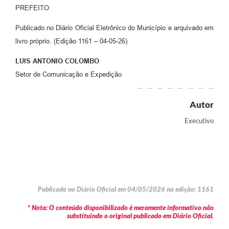
PREFEITO
Publicado no Diário Oficial Eletrônico do Município e arquivado em
livro próprio. (Edição 1161 – 04-05-26)
LUIS ANTONIO COLOMBO
Setor de Comunicação e Expedição
Autor
Executivo
Publicado no Diário Oficial em 04/05/2026 na edição: 1161
* Nota: O conteúdo disponibilizado é meramente informativo não
substituindo o original publicado em Diário Oficial.