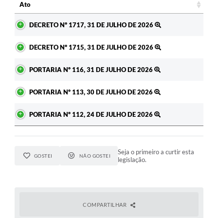
Ato
Ato
DECRETO Nº 1717, 31 DE JULHO DE 2026
DECRETO Nº 1715, 31 DE JULHO DE 2026
PORTARIA Nº 116, 31 DE JULHO DE 2026
PORTARIA Nº 113, 30 DE JULHO DE 2026
PORTARIA Nº 112, 24 DE JULHO DE 2026
Seja o primeiro a curtir esta
GOSTEI
NÃO GOSTEI
legislação.
COMPARTILHAR