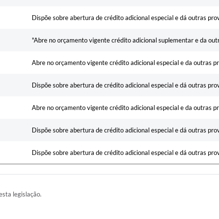
Dispõe sobre abertura de crédito adicional especial e dá outras pro
"Abre no orçamento vigente crédito adicional suplementar e da out
Abre no orçamento vigente crédito adicional especial e da outras p
Dispõe sobre abertura de crédito adicional especial e dá outras pro
Abre no orçamento vigente crédito adicional especial e da outras p
Dispõe sobre abertura de crédito adicional especial e dá outras pro
Dispõe sobre abertura de crédito adicional especial e dá outras pro
esta legislação.