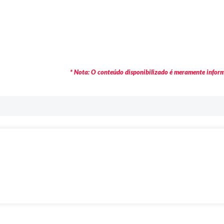
* Nota: O conteúdo disponibilizado é meramente informa