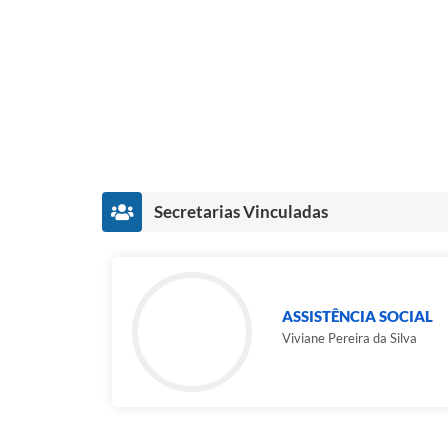
Secretarias Vinculadas
ASSISTÊNCIA SOCIAL
Viviane Pereira da Silva