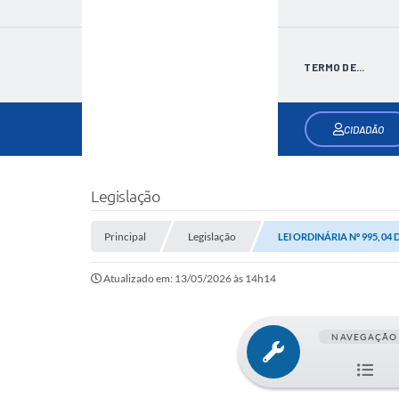
TERMO DE...
CIDADÃO
Legislação
Principal
Legislação
LEI ORDINÁRIA Nº 995, 04
Atualizado em: 13/05/2026 às 14h14
NAVEGAÇÃO