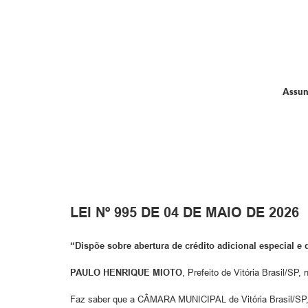
Assun
LEI Nº 995 DE 04 DE MAIO DE 2026
“Dispõe sobre abertura de crédito adicional especial e 
PAULO HENRIQUE MIOTO
, Prefeito de Vitória Brasil/SP,
Faz saber que a CÂMARA MUNICIPAL de Vitória Brasil/SP, e