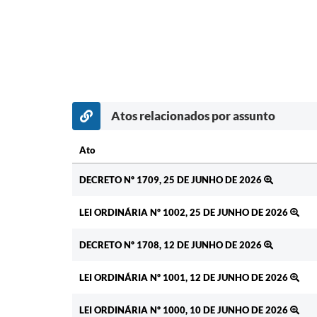
Atos relacionados por assunto
Ato
Ato
DECRETO Nº 1709, 25 DE JUNHO DE 2026
LEI ORDINÁRIA Nº 1002, 25 DE JUNHO DE 2026
DECRETO Nº 1708, 12 DE JUNHO DE 2026
LEI ORDINÁRIA Nº 1001, 12 DE JUNHO DE 2026
LEI ORDINÁRIA Nº 1000, 10 DE JUNHO DE 2026