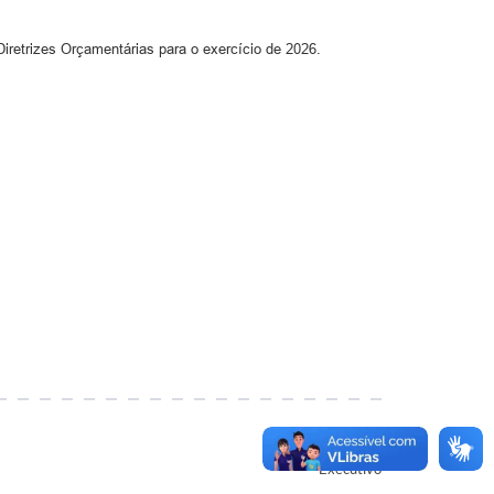
iretrizes Orçamentárias para o exercício de 2026.
Autor
Executivo