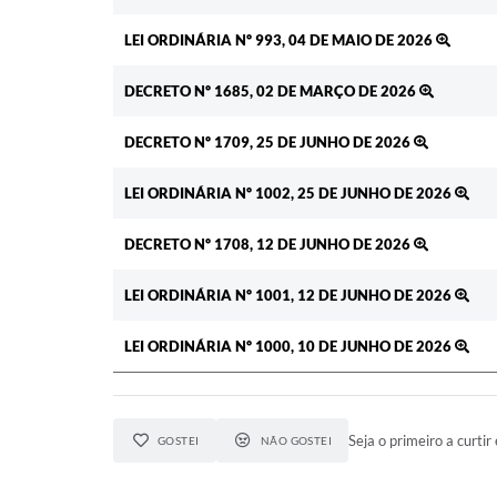
LEI ORDINÁRIA Nº 993, 04 DE MAIO DE 2026
DECRETO Nº 1685, 02 DE MARÇO DE 2026
DECRETO Nº 1709, 25 DE JUNHO DE 2026
LEI ORDINÁRIA Nº 1002, 25 DE JUNHO DE 2026
DECRETO Nº 1708, 12 DE JUNHO DE 2026
LEI ORDINÁRIA Nº 1001, 12 DE JUNHO DE 2026
LEI ORDINÁRIA Nº 1000, 10 DE JUNHO DE 2026
Seja o primeiro a curtir 
GOSTEI
NÃO GOSTEI