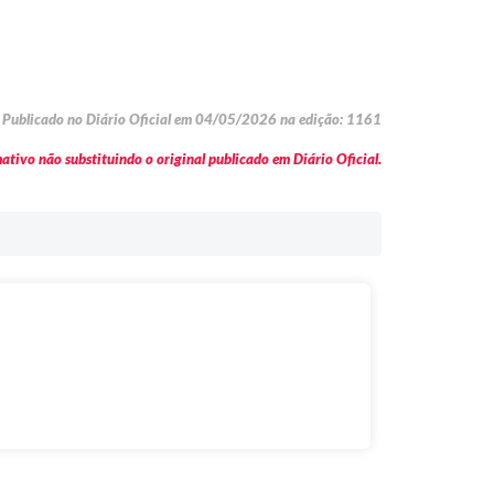
Publicado no Diário Oficial em 04/05/2026 na edição: 1161
tivo não substituindo o original publicado em Diário Oficial.