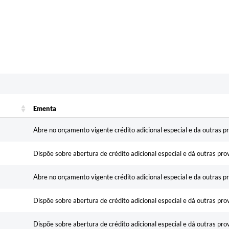
Ementa
Ementa
Abre no orçamento vigente crédito adicional especial e da outras p
Dispõe sobre abertura de crédito adicional especial e dá outras pro
Abre no orçamento vigente crédito adicional especial e da outras p
Dispõe sobre abertura de crédito adicional especial e dá outras pro
Dispõe sobre abertura de crédito adicional especial e dá outras pro