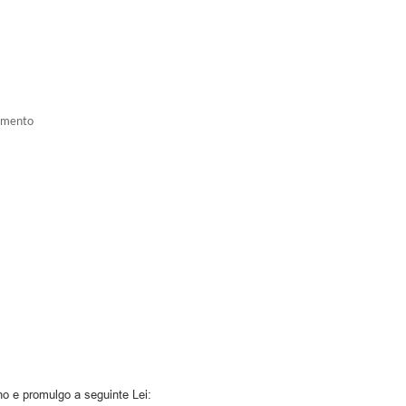
çamento
o e promulgo a seguinte Lei: